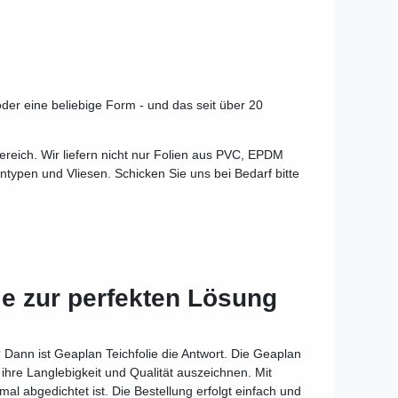
oder eine beliebige Form - und das seit über 20
reich. Wir liefern nicht nur Folien aus PVC, EPDM
typen und Vliesen. Schicken Sie uns bei Bedarf bitte
e zur perfekten Lösung
 Dann ist Geaplan Teichfolie die Antwort. Die Geaplan
 ihre Langlebigkeit und Qualität auszeichnen. Mit
mal abgedichtet ist. Die Bestellung erfolgt einfach und