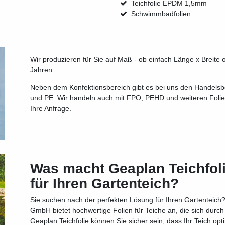
Teichfolie EPDM 1,5mm
Schwimmbadfolien
Wir produzieren für Sie auf Maß - ob einfach Länge x Breite 
Jahren.
Neben dem Konfektionsbereich gibt es bei uns den Handelsbe
und PE. Wir handeln auch mit FPO, PEHD und weiteren Folien
Ihre Anfrage.
Was macht Geaplan Teichfoli
für Ihren Gartenteich?
Sie suchen nach der perfekten Lösung für Ihren Gartenteich?
GmbH bietet hochwertige Folien für Teiche an, die sich durch
Geaplan Teichfolie können Sie sicher sein, dass Ihr Teich opti