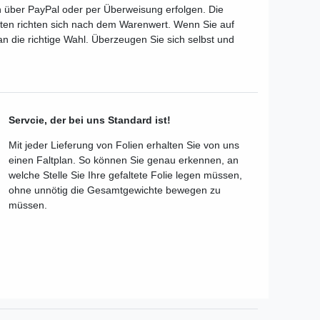
 über PayPal oder per Überweisung erfolgen. Die
osten richten sich nach dem Warenwert. Wenn Sie auf
an die richtige Wahl. Überzeugen Sie sich selbst und
Servcie, der bei uns Standard ist!
Mit jeder Lieferung von Folien erhalten Sie von uns
einen Faltplan. So können Sie genau erkennen, an
welche Stelle Sie Ihre gefaltete Folie legen müssen,
ohne unnötig die Gesamtgewichte bewegen zu
müssen.