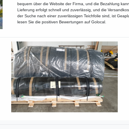
bequem über die Website der Firma, und die Bezahlung kann
Lieferung erfolgt schnell und zuverlässig, und die Versandk
der Suche nach einer zuverlässigen Teichfolie sind, ist Geapl
lesen Sie die positiven Bewertungen auf Golocal.