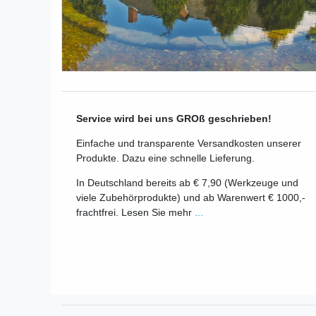
Service wird bei uns GROß geschrieben!
Einfache und transparente Versandkosten unserer
Produkte. Dazu eine schnelle Lieferung.
In Deutschland bereits ab € 7,90 (Werkzeuge und
viele Zubehörprodukte) und ab Warenwert € 1000,-
frachtfrei. Lesen Sie mehr
...